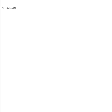
INSTAGRAM